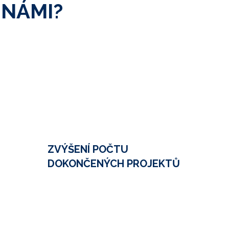
 NÁMI?
ZVÝŠENÍ POČTU
DOKONČENÝCH PROJEKTŮ