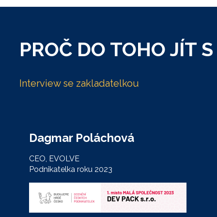
PROČ DO TOHO JÍT S
Interview se zakladatelkou
Dagmar Poláchová
CEO, EVOLVE
Podnikatelka roku 2023