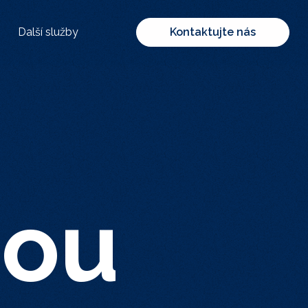
Další služby
Kontaktujte nás
nou