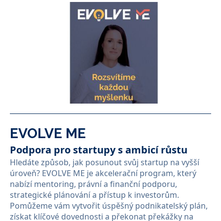
EVOLVE ME
Podpora pro startupy s ambicí růstu
Hledáte způsob, jak posunout svůj startup na vyšší
úroveň? EVOLVE ME je akcelerační program, který
nabízí mentoring, právní a finanční podporu,
strategické plánování a přístup k investorům.
Pomůžeme vám vytvořit úspěšný podnikatelský plán,
získat klíčové dovednosti a překonat překážky na