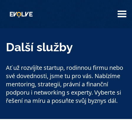
Další služby
Ať už rozvíjíte startup, rodinnou firmu nebo
své dovednosti, jsme tu pro vás. Nabízíme
mentoring, strategii, právní a finanční
podporu i networking s experty. Vyberte si
řešení na míru a posuňte svůj byznys dál.